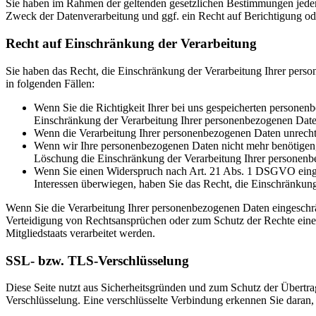
Sie haben im Rahmen der geltenden gesetzlichen Bestimmungen jeder
Zweck der Datenverarbeitung und ggf. ein Recht auf Berichtigung o
Recht auf Einschränkung der Verarbeitung
Sie haben das Recht, die Einschränkung der Verarbeitung Ihrer pers
in folgenden Fällen:
Wenn Sie die Richtigkeit Ihrer bei uns gespeicherten personenb
Einschränkung der Verarbeitung Ihrer personenbezogenen Date
Wenn die Verarbeitung Ihrer personenbezogenen Daten unrecht
Wenn wir Ihre personenbezogenen Daten nicht mehr benötigen, 
Löschung die Einschränkung der Verarbeitung Ihrer personenb
Wenn Sie einen Widerspruch nach Art. 21 Abs. 1 DSGVO einge
Interessen überwiegen, haben Sie das Recht, die Einschränkun
Wenn Sie die Verarbeitung Ihrer personenbezogenen Daten eingeschr
Verteidigung von Rechtsansprüchen oder zum Schutz der Rechte einer 
Mitgliedstaats verarbeitet werden.
SSL- bzw. TLS-Verschlüsselung
Diese Seite nutzt aus Sicherheitsgründen und zum Schutz der Übertrag
Verschlüsselung. Eine verschlüsselte Verbindung erkennen Sie daran, 