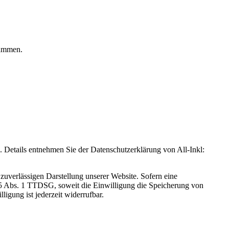
rammen.
Details entnehmen Sie der Datenschutzerklärung von All-Inkl:
zuverlässigen Darstellung unserer Website. Sofern eine
 25 Abs. 1 TTDSG, soweit die Einwilligung die Speicherung von
igung ist jederzeit widerrufbar.