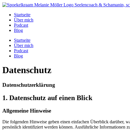
Inhalt
springen
Startseite
Über mich
Podcast
Blog
Startseite
Über mich
Podcast
Blog
Datenschutz
Datenschutz­erklärung
1. Datenschutz auf einen Blick
Allgemeine Hinweise
Die folgenden Hinweise geben einen einfachen Überblick darüber, wa
persönlich identifiziert werden können. Ausführliche Informationen