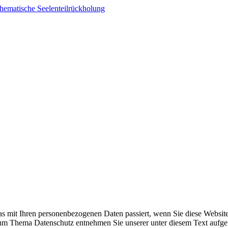
s mit Ihren personenbezogenen Daten passiert, wenn Sie diese Websit
 zum Thema Datenschutz entnehmen Sie unserer unter diesem Text aufge