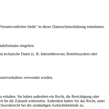
Verantwortlichen Stelle“ in dieser Datenschutzerklärung entnehmen.
ntaktformular eingeben.
m technische Daten (z. B. Internetbrowser, Betriebssystem oder
Nutzerverhaltens verwendet werden.
u erhalten. Sie haben außerdem ein Recht, die Berichtigung oder
eit für die Zukunft widerrufen. Außerdem haben Sie das Recht, unter
hwerderecht bei der zuständigen Aufsichtsbehörde zu.