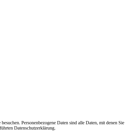
e besuchen. Personenbezogene Daten sind alle Daten, mit denen Sie
führten Datenschutzerklärung.