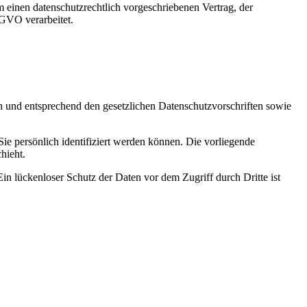
 einen datenschutzrechtlich vorgeschriebenen Vertrag, der
SGVO verarbeitet.
ch und entsprechend den gesetzlichen Datenschutzvorschriften sowie
 persönlich identifiziert werden können. Die vorliegende
hieht.
in lückenloser Schutz der Daten vor dem Zugriff durch Dritte ist