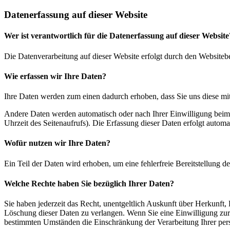
Datenerfassung auf dieser Website
Wer ist verantwortlich für die Datenerfassung auf dieser Website
Die Datenverarbeitung auf dieser Website erfolgt durch den Websiteb
Wie erfassen wir Ihre Daten?
Ihre Daten werden zum einen dadurch erhoben, dass Sie uns diese mitt
Andere Daten werden automatisch oder nach Ihrer Einwilligung beim B
Uhrzeit des Seitenaufrufs). Die Erfassung dieser Daten erfolgt automat
Wofür nutzen wir Ihre Daten?
Ein Teil der Daten wird erhoben, um eine fehlerfreie Bereitstellung
Welche Rechte haben Sie bezüglich Ihrer Daten?
Sie haben jederzeit das Recht, unentgeltlich Auskunft über Herkunf
Löschung dieser Daten zu verlangen. Wenn Sie eine Einwilligung zur 
bestimmten Umständen die Einschränkung der Verarbeitung Ihrer per