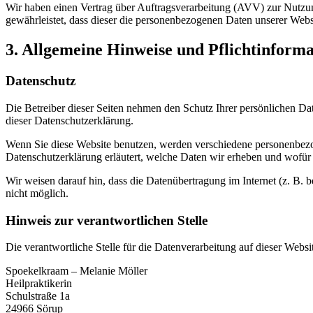
Wir haben einen Vertrag über Auftragsverarbeitung (AVV) zur Nutzung
gewährleistet, dass dieser die personenbezogenen Daten unserer We
3. Allgemeine Hinweise und Pflicht­inform
Datenschutz
Die Betreiber dieser Seiten nehmen den Schutz Ihrer persönlichen Da
dieser Datenschutzerklärung.
Wenn Sie diese Website benutzen, werden verschiedene personenbezog
Datenschutzerklärung erläutert, welche Daten wir erheben und wofür 
Wir weisen darauf hin, dass die Datenübertragung im Internet (z. B. 
nicht möglich.
Hinweis zur verantwortlichen Stelle
Die verantwortliche Stelle für die Datenverarbeitung auf dieser Websit
Spoekelkraam – Melanie Möller
Heilpraktikerin
Schulstraße 1a
24966 Sörup